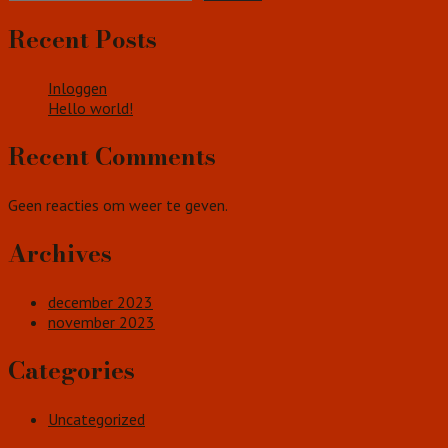
Recent Posts
Inloggen
Hello world!
Recent Comments
Geen reacties om weer te geven.
Archives
december 2023
november 2023
Categories
Uncategorized