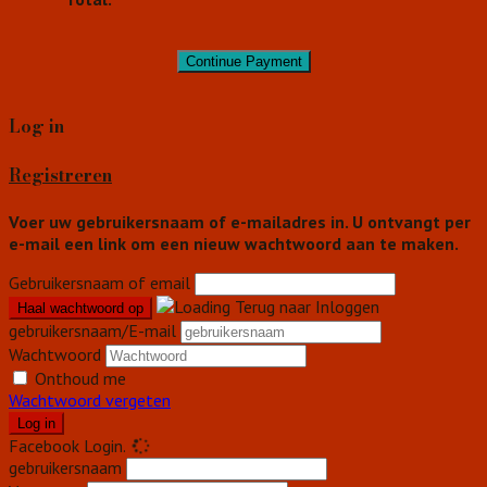
Log in
Registreren
Voer uw gebruikersnaam of e-mailadres in. U ontvangt per
e-mail een link om een nieuw wachtwoord aan te maken.
Gebruikersnaam of email
Terug naar Inloggen
gebruikersnaam/E-mail
Wachtwoord
Onthoud me
Wachtwoord vergeten
Loading...
Facebook Login.
gebruikersnaam